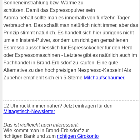
Sonneneinstrahlung bzw. Wärme zu
schützen. Damit das Espressopulver sein
Aroma behält sollte man es innerhalb von fünfzehn Tagen
verbrauchen. Das schafft man natürlich nicht immer, aber das
Prinzip stimmt natürlich. Es handelt sich hier übrigens nicht
um ein Instant-Pulver, sondern um richtigen gemahlenen
Espresso ausschliesslich für Espressokocher für den Herd
oder Espressomaschinen - Letztere gibt es natürlich auch im
Fachhandel in Brand-Erbisdorf zu kaufen. Eine gute
Alternative zu den hochpreisigen Nespresso-Kapseln! Als
Zubehör empfiehlt sich ein 5-Sterne
Milchaufschäumer
.
12 Uhr rückt immer näher? Jetzt eintragen für den
Mittagstisch-Newsletter
Das ist vielleicht auch interessant:
Wie kommt man in Brand-Erbisdorf zur
richtigen Bank und zum
richtigen Girokonto